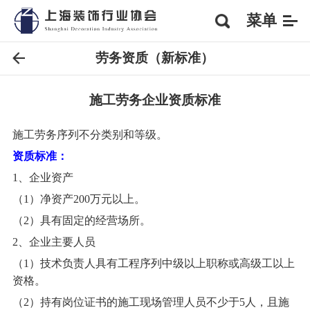
菜单
劳务资质（新标准）
施工劳务企业资质标准
施工劳务序列不分类别和等级。
资质标准：
1、企业资产
（1）净资产200万元以上。
（2）具有固定的经营场所。
2、企业主要人员
（1）技术负责人具有工程序列中级以上职称或高级工以上
资格。
（2）持有岗位证书的施工现场管理人员不少于5人，且施