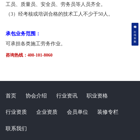
工员、质量员、安全员、劳务员等人员齐全。
（3）经考核或培训合格的技术工人不少于50人。
承包业务范围：
可承担各类施工劳务作业。
咨询热线：400-101-8060
首页
协会介绍
行业资讯
职业资格
行业资质
企业资质
会员单位
装修专栏
联系我们