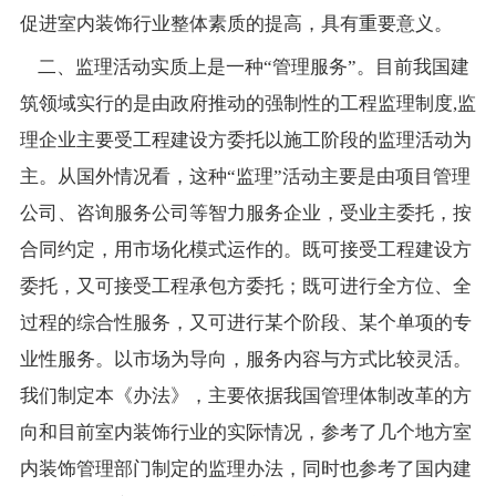
促进室内装饰行业整体素质的提高，具有重要意义。
二、监理活动实质上是一种“管理服务”。目前我国建
筑领域实行的是由政府推动的强制性的工程监理制度,监
理企业主要受工程建设方委托以施工阶段的监理活动为
主。从国外情况看，这种“监理”活动主要是由项目管理
公司、咨询服务公司等智力服务企业，受业主委托，按
合同约定，用市场化模式运作的。既可接受工程建设方
委托，又可接受工程承包方委托；既可进行全方位、全
过程的综合性服务，又可进行某个阶段、某个单项的专
业性服务。以市场为导向，服务内容与方式比较灵活。
我们制定本《办法》，主要依据我国管理体制改革的方
向和目前室内装饰行业的实际情况，参考了几个地方室
内装饰管理部门制定的监理办法，同时也参考了国内建