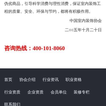
伪劣商品，引导科学消费与理性消费，保证室内装饰工
程的质量、安全、环保与节约，都将有积极作用。
中国室内装饰协会
二○○五年十月二十日
咨询热线：400-101-8060
首页
协会介绍
行业资讯
职业资格
行业资质
企业资质
会员单位
装修专栏
联系我们