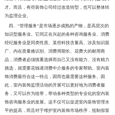
才。而且，有些装饰公司经过改造转型，也可以整体转
为监理企业。
四、“管理服务”是市场逐步成熟的产物，是高层次的
知识型服务业。它同正在兴起的各种咨询服务业、消费
经纪服务业是同类性质。某些科技含量高、涉及知识面
广、内在质量难识别、消费周期长、花费大的耐用商
品，消费者必须慎重选择而自己又没有能力、没有精力
挑选，就需要花钱请消费中介服务的专家帮助。室内装
饰消费最符合这一特点，因而也最需要这种服务。因
此，室内装饰监理活动的开展可以更好地为消费者服
务，又可以作为纽带，带动各种类型的专业化的室内装
饰咨询服务业的发展。这不仅可以促进室内装饰管理水
平的提高，而且对于维护室内装饰市场秩序，抵制假冒