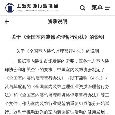
菜单
资质说明
关于《全国室内装饰监理暂行办法》的说明
关于《全国室内装饰监理暂行办法》的说明
一、根据室内装饰市场发展的需要，应各地方室内装
饰协会和相关企业的要求，中国室内装饰协会制定了
《全国室内装饰监理暂行办法》（以下简称《办法》）
及与其配套的《全国室内装饰监理企业资质管理暂行办
法》和《全国室内装饰监理师资格评定暂行办法》等三
个文件，作为室内装饰行业规范的重要组成部分开始试
行。这对于推动新兴的室内装饰监理活动的健康发展，